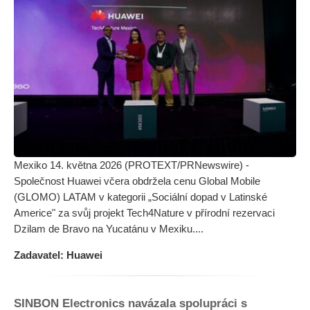
Mexiko 14. května 2026 (PROTEXT/PRNewswire) -
Společnost Huawei včera obdržela cenu Global Mobile
(GLOMO) LATAM v kategorii „Sociální dopad v Latinské
Americe" za svůj projekt Tech4Nature v přírodní rezervaci
Dzilam de Bravo na Yucatánu v Mexiku....
Zadavatel: Huawei
SINBON Electronics navázala spolupráci s