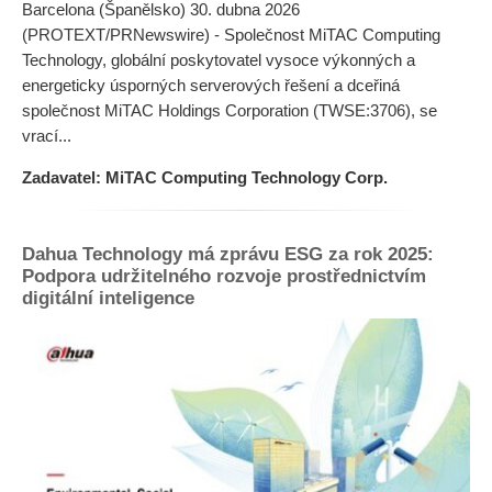
Barcelona (Španělsko) 30. dubna 2026
(PROTEXT/PRNewswire) - Společnost MiTAC Computing
Technology, globální poskytovatel vysoce výkonných a
energeticky úsporných serverových řešení a dceřiná
společnost MiTAC Holdings Corporation (TWSE:3706), se
vrací...
Zadavatel: MiTAC Computing Technology Corp.
Dahua Technology má zprávu ESG za rok 2025:
Podpora udržitelného rozvoje prostřednictvím
digitální inteligence