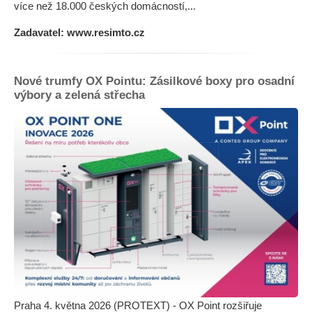
více než 18.000 českých domácností,...
Zadavatel: www.resimto.cz
Nové trumfy OX Pointu: Zásilkové boxy pro osadní
výbory a zelená střecha
Praha 4. května 2026 (PROTEXT) - OX Point rozšiřuje