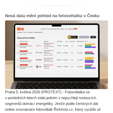
Nová data mění pohled na fotovoltaiku v Česku
Praha 5. května 2026 (PROTEXT) - Fotovoltaika se
v posledních letech stala jedním z nejrychleji rostoucích
segmentů domácí energetiky. Jenže podle čerstvých dat
online srovnávače fotovoltaik Řešímto.cz, který využilo už