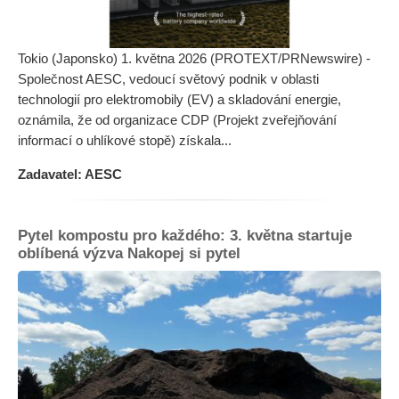
Tokio (Japonsko) 1. května 2026 (PROTEXT/PRNewswire) -
Společnost AESC, vedoucí světový podnik v oblasti
technologií pro elektromobily (EV) a skladování energie,
oznámila, že od organizace CDP (Projekt zveřejňování
informací o uhlíkové stopě) získala...
Zadavatel: AESC
Pytel kompostu pro každého: 3. května startuje
oblíbená výzva Nakopej si pytel