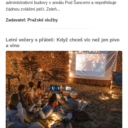
administrativní budovy v areálu Pod Šancemi a nepotřebuje
žádnou zvláštní péči. Zeleň...
Zadavatel: Pražské služby
Letní večery s přáteli: Když chceš víc než jen pivo
a víno