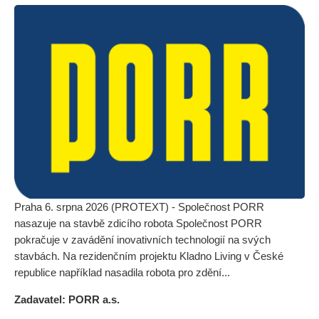
Praha 6. srpna 2026 (PROTEXT) - Společnost PORR
nasazuje na stavbě zdicího robota Společnost PORR
pokračuje v zavádění inovativních technologií na svých
stavbách. Na rezidenčním projektu Kladno Living v České
republice například nasadila robota pro zdění...
Zadavatel: PORR a.s.