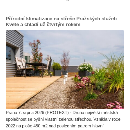
Přírodní klimatizace na střeše Pražských služeb:
Kvete a chladí už čtvrtým rokem
Praha 7. srpna 2026 (PROTEXT) - Druhá největší městská
společnost se pyšní vlastní zelenou střechou. Vznikla v roce
2022 na ploše 450 m2 nad posledním patrem hlavní