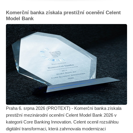
Komerční banka získala prestižní ocenění Celent
Model Bank
Praha 6. srpna 2026 (PROTEXT) - Komerční banka získala
prestižní mezinárodní ocenění Celent Model Bank 2026 v
kategorii Core Banking Innovation. Celent ocenil rozsáhlou
digitální transformaci, která zahrnovala modernizaci