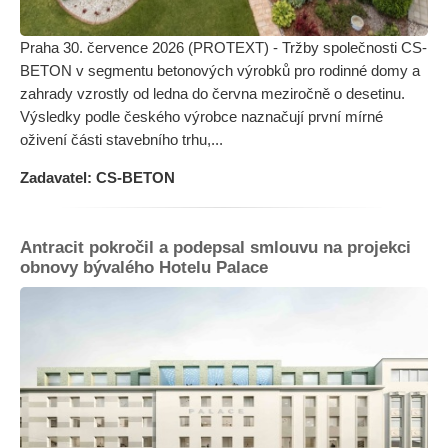
Praha 30. července 2026 (PROTEXT) - Tržby společnosti CS-
BETON v segmentu betonových výrobků pro rodinné domy a
zahrady vzrostly od ledna do června meziročně o desetinu.
Výsledky podle českého výrobce naznačují první mírné
oživení části stavebního trhu,...
Zadavatel: CS-BETON
Antracit pokročil a podepsal smlouvu na projekci
obnovy bývalého Hotelu Palace