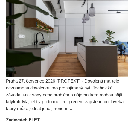
Praha 27. července 2026 (PROTEXT) - Dovolená majitele
neznamená dovolenou pro pronajímaný byt. Technická
závada, únik vody nebo problém s nájemníkem mohou přijít
kdykoli. Majitel by proto měl mít předem zajištěného člověka,
který může jednat jeho jménem,...
Zadavatel: FLET