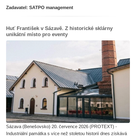
Zadavatel: SATPO management
Huť František v Sázavě. Z historické sklárny
unikátní místo pro eventy
Sázava (Benešovsko) 20. července 2026 (PROTEXT) -
Industriální památka s více než stoletou historií dnes získává