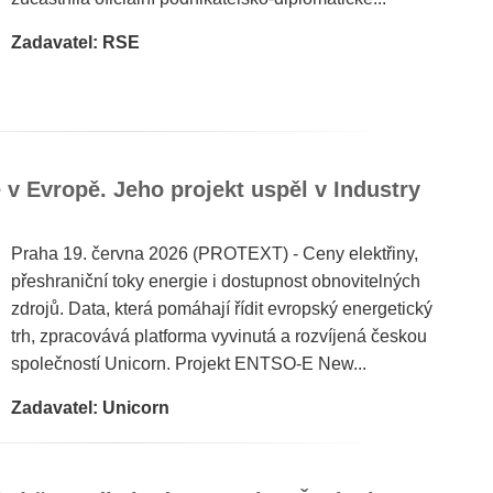
Zadavatel: RSE
v Evropě. Jeho projekt uspěl v Industry
Praha 19. června 2026 (PROTEXT) - Ceny elektřiny,
přeshraniční toky energie i dostupnost obnovitelných
zdrojů. Data, která pomáhají řídit evropský energetický
trh, zpracovává platforma vyvinutá a rozvíjená českou
společností Unicorn. Projekt ENTSO-E New...
Zadavatel: Unicorn