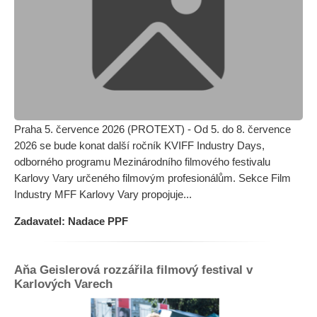
Praha 5. července 2026 (PROTEXT) - Od 5. do 8. července
2026 se bude konat další ročník KVIFF Industry Days,
odborného programu Mezinárodního filmového festivalu
Karlovy Vary určeného filmovým profesionálům. Sekce Film
Industry MFF Karlovy Vary propojuje...
Zadavatel: Nadace PPF
Aňa Geislerová rozzářila filmový festival v
Karlových Varech