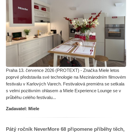
Praha 13. července 2026 (PROTEXT) - Značka Miele letos
poprvé představila své technologie na Mezinárodním filmovém
festivalu v Karlových Varech. Festivalová premiéra se setkala
s velmi pozitivním ohlasem a Miele Experience Lounge se v
průběhu celého festivalu...
Zadavatel: Miele
Pátý ročník NeverMore 68 připomene příběhy těch,