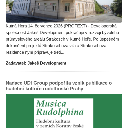
Kutná Hora 14. července 2026 (PROTEXT) - Developerská
společnost Jakeš Development pokračuje v rozvoji bývalého
průmyslového areálu Strakosch v Kutné Hoře. Po úspěšném
dokončení projektů Strakoschova vila a Strakoschova
rezidence nyní připravuje třetí...
Zadavatel: Jakeš Development
Nadace UDI Group podpořila vznik publikace o
hudební kultuře rudolfinské Prahy