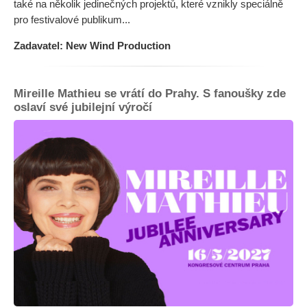
také na několik jedinečných projektů, které vznikly speciálně
pro festivalové publikum...
Zadavatel: New Wind Production
Mireille Mathieu se vrátí do Prahy. S fanoušky zde
oslaví své jubilejní výročí