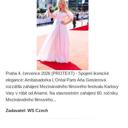
Praha 4. července 2026 (PROTEXT) - Spojení ikonické
elegance: Ambasadorka L'Oréal Paris Aňa Geislerová
rozzářila zahájení Mezinárodního filmového festivalu Karlovy
Vary v róbě od Anamé. Na slavnostním zahájení 60. ročníku
Mezinárodního filmového...
Zadavatel: WS Czech