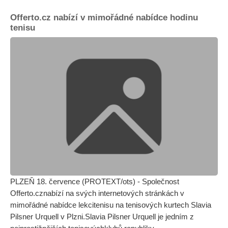
Offerto.cz nabízí v mimořádné nabídce hodinu
tenisu
PLZEŇ 18. července (PROTEXT/ots) - Společnost
Offerto.cznabízí na svých internetových stránkách v
mimořádné nabídce lekcitenisu na tenisových kurtech Slavia
Pilsner Urquell v Plzni.Slavia Pilsner Urquell je jedním z