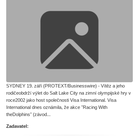
SYDNEY 19. září (PROTEXT/Businesswire) - Vítěz a jeho
rodičeobdrží výlet do Salt Lake City na zimní olympijské hry v
roce2002 jako host společnosti Visa International. Visa
International dnes oznámila, že akce "Racing With
theDolphins" (závod...
Zadavatel: