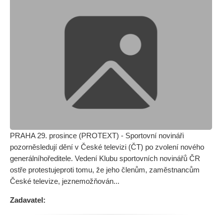
PRAHA 29. prosince (PROTEXT) - Sportovní novináři
pozorněsledují dění v České televizi (ČT) po zvolení nového
generálníhoředitele. Vedení Klubu sportovních novinářů ČR
ostře protestujeproti tomu, že jeho členům, zaměstnancům
České televize, jeznemožňován...
Zadavatel: