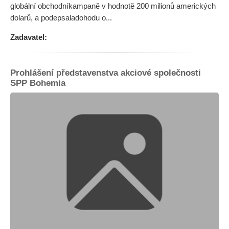
globální obchodníkampaně v hodnotě 200 milionů amerických
dolarů, a podepsaladohodu o...
Zadavatel:
Prohlášení představenstva akciové společnosti
SPP Bohemia