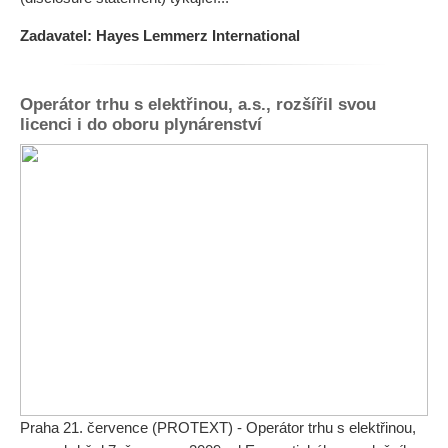
Zadavatel: Hayes Lemmerz International
Operátor trhu s elektřinou, a.s., rozšířil svou
licenci i do oboru plynárenství
Praha 21. července (PROTEXT) - Operátor trhu s elektřinou,