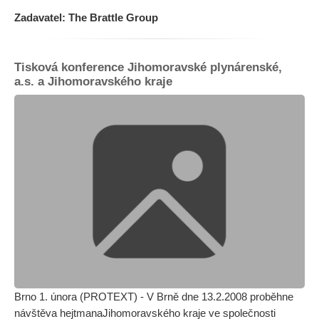
Zadavatel: The Brattle Group
Tisková konference Jihomoravské plynárenské,
a.s. a Jihomoravského kraje
Brno 1. února (PROTEXT) - V Brně dne 13.2.2008 proběhne
návštěva hejtmanaJihomoravského kraje ve společnosti