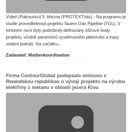
Vídeň (Rakousko) 5. března (PROTEXT/ots) - Na programu je
studie proveditelnosti projektu Tauern Gas Pipeline (TGL). V
loňském roce byly podrobněji definovány klíčové body
projektu, včetně parametrů systémového plánování a trasy
vedení potrubí. Na začátku...
Zadavatel: Medienkoordination
Firma ContourGlobal podepsala smlouvu s
Rwandskou republikou o vývoji projektu na výrobu
elektřiny z metanu v oblasti jezera Kivu