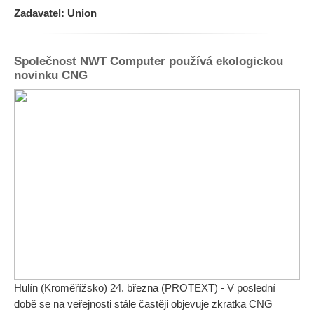
Zadavatel: Union
Společnost NWT Computer používá ekologickou
novinku CNG
Hulín (Kroměřížsko) 24. března (PROTEXT) - V poslední
době se na veřejnosti stále častěji objevuje zkratka CNG