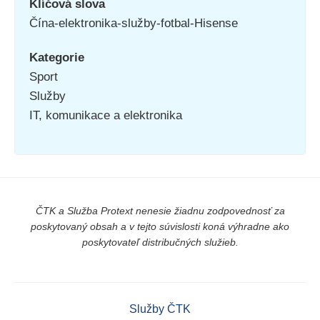
Klíčová slova
Čína-elektronika-služby-fotbal-Hisense
Kategorie
Sport
Služby
IT, komunikace a elektronika
ČTK a Služba Protext nenesie žiadnu zodpovednosť za
poskytovaný obsah a v tejto súvislosti koná výhradne ako
poskytovateľ distribučných služieb.
Služby ČTK