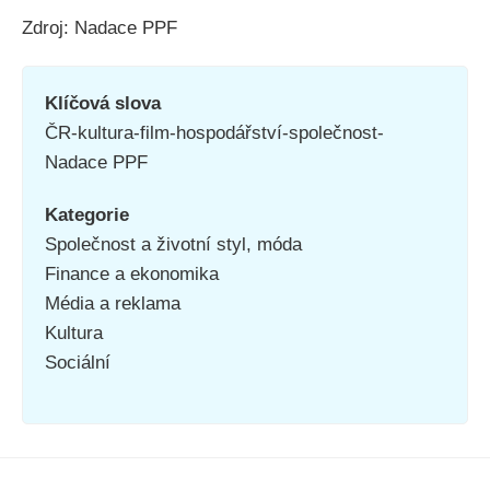
Zdroj: Nadace PPF
Klíčová slova
ČR-kultura-film-hospodářství-společnost-
Nadace PPF
Kategorie
Společnost a životní styl, móda
Finance a ekonomika
Média a reklama
Kultura
Sociální