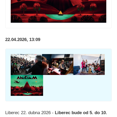
22.04.2026, 13:09
Liberec 22. dubna 2026 -
Liberec bude od 5. do 10.