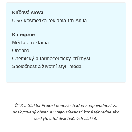
Klíčová slova
USA-kosmetika-reklama-trh-Anua
Kategorie
Média a reklama
Obchod
Chemický a farmaceutický průmysl
Společnost a životní styl, móda
ČTK a Služba Protext nenesie žiadnu zodpovednosť za
poskytovaný obsah a v tejto súvislosti koná výhradne ako
poskytovateľ distribučných služieb.