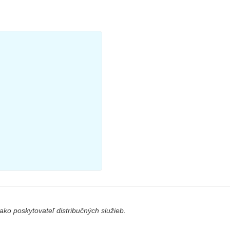
ko poskytovateľ distribučných služieb.