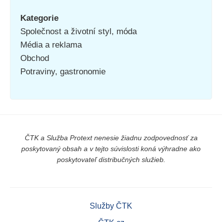
Kategorie
Společnost a životní styl, móda
Média a reklama
Obchod
Potraviny, gastronomie
ČTK a Služba Protext nenesie žiadnu zodpovednosť za
poskytovaný obsah a v tejto súvislosti koná výhradne ako
poskytovateľ distribučných služieb.
Služby ČTK