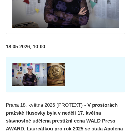
18.05.2026, 10:00
Praha 18. května 2026 (PROTEXT) -
V prostorách
pražské Husovky byla v neděli 17. května
slavnostně udělena prestižní cena WALD Press
AWARD. Laureátkou pro rok 2025 se stala Apolena