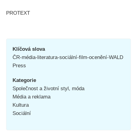
PROTEXT
Klíčová slova
ČR-média-literatura-sociální-film-ocenění-WALD
Press
Kategorie
Společnost a životní styl, móda
Média a reklama
Kultura
Sociální