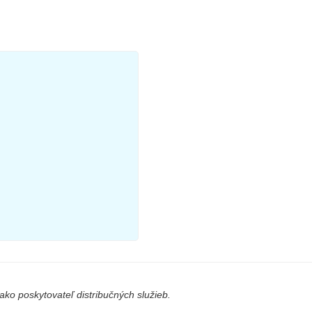
ko poskytovateľ distribučných služieb.