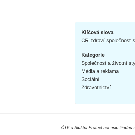
Klíčová slova
ČR-zdraví-společnost-
Kategorie
Společnost a životní st
Média a reklama
Sociální
Zdravotnictví
ČTK a Služba Protext nenesie žiadnu z