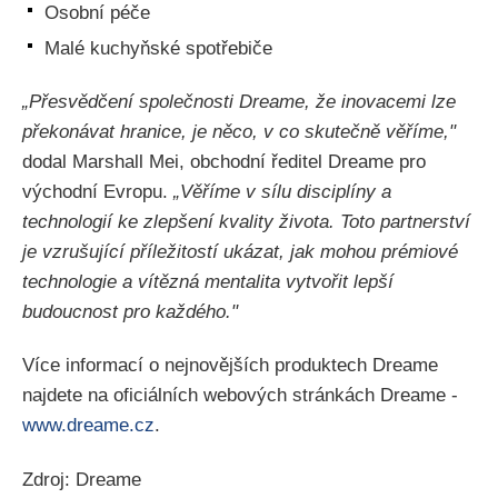
Osobní péče
Malé kuchyňské spotřebiče
„Přesvědčení společnosti Dreame, že inovacemi lze
překonávat hranice, je něco, v co skutečně věříme,"
dodal Marshall Mei, obchodní ředitel Dreame pro
východní Evropu.
„Věříme v sílu disciplíny a
technologií ke zlepšení kvality života. Toto partnerství
je vzrušující příležitostí ukázat, jak mohou prémiové
technologie a vítězná mentalita vytvořit lepší
budoucnost pro každého."
Více informací o nejnovějších produktech Dreame
najdete na oficiálních webových stránkách Dreame -
www.dreame.cz
.
Zdroj: Dreame