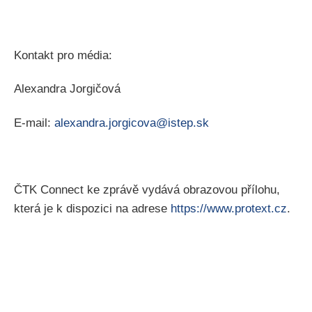
Kontakt pro média:
Alexandra Jorgičová
E-mail:
alexandra.jorgicova@istep.sk
ČTK Connect ke zprávě vydává obrazovou přílohu,
která je k dispozici na adrese
https://www.protext.cz
.