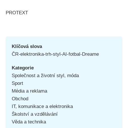
PROTEXT
Klíčová slova
ČR-elektronika-trh-styl-AI-fotbal-Dreame
Kategorie
Společnost a životní styl, móda
Sport
Média a reklama
Obchod
IT, komunikace a elektronika
Školství a vzdělávání
Věda a technika