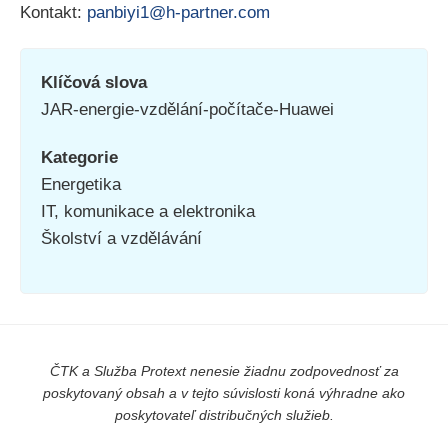
Kontakt:
panbiyi1@h-partner.com
Klíčová slova
JAR-energie-vzdělání-počítače-Huawei
Kategorie
Energetika
IT, komunikace a elektronika
Školství a vzdělávání
ČTK a Služba Protext nenesie žiadnu zodpovednosť za
poskytovaný obsah a v tejto súvislosti koná výhradne ako
poskytovateľ distribučných služieb.