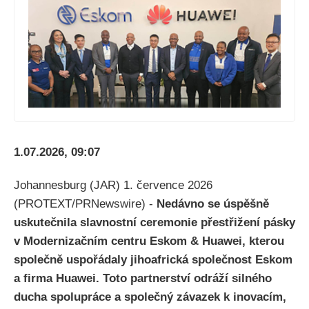
1.07.2026, 09:07
Johannesburg (JAR) 1. července 2026
(PROTEXT/PRNewswire) -
Nedávno se úspěšně
uskutečnila slavnostní ceremonie přestřižení pásky
v Modernizačním centru Eskom & Huawei, kterou
společně uspořádaly jihoafrická společnost Eskom
a firma Huawei. Toto partnerství odráží silného
ducha spolupráce a společný závazek k inovacím,