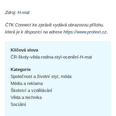
Zdroj:
H-mat
ČTK Connect ke zprávě vydává obrazovou přílohu,
která je k dispozici na adrese
https://www.protext.cz
.
Klíčová slova
ČR-školy-věda-rodina-styl-ocenění-H-mat
Kategorie
Společnost a životní styl, móda
Média a reklama
Školství a vzdělávání
Věda a technika
Sociální