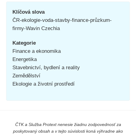
Klíčová slova
ČR-ekologie-voda-stavby-finance-průzkum-
firmy-Wavin Czechia
Kategorie
Finance a ekonomika
Energetika
Stavebnictví, bydlení a reality
Zemědělství
Ekologie a životní prostředí
ČTK a Služba Protext nenesie žiadnu zodpovednosť za
poskytovaný obsah a v tejto súvislosti koná výhradne ako