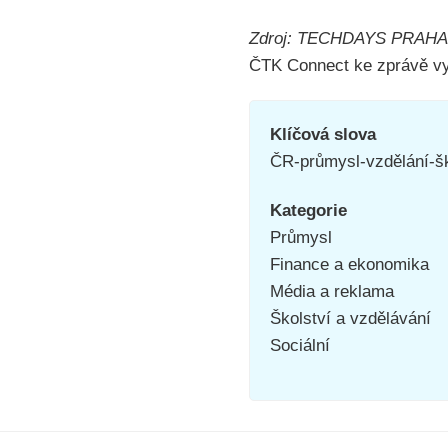
Zdroj: TECHDAYS PRAHA
ČTK Connect ke zprávě vyd
Klíčová slova
ČR-průmysl-vzdělání-
Kategorie
Průmysl
Finance a ekonomika
Média a reklama
Školství a vzdělávání
Sociální