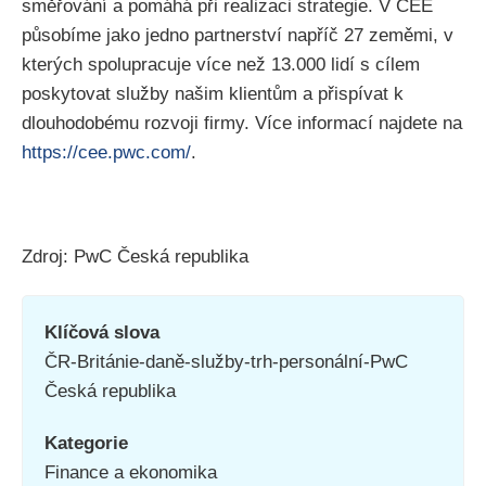
směřování a pomáhá při realizaci strategie. V CEE
působíme jako jedno partnerství napříč 27 zeměmi, v
kterých spolupracuje více než 13.000 lidí s cílem
poskytovat služby našim klientům a přispívat k
dlouhodobému rozvoji firmy. Více informací najdete na
https://cee.pwc.com/
.
Zdroj: PwC Česká republika
Klíčová slova
ČR-Británie-daně-služby-trh-personální-PwC
Česká republika
Kategorie
Finance a ekonomika