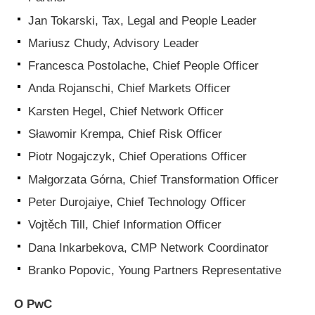
Jan Tokarski, Tax, Legal and People Leader
Mariusz Chudy, Advisory Leader
Francesca Postolache, Chief People Officer
Anda Rojanschi, Chief Markets Officer
Karsten Hegel, Chief Network Officer
Sławomir Krempa, Chief Risk Officer
Piotr Nogajczyk, Chief Operations Officer
Małgorzata Górna, Chief Transformation Officer
Peter Durojaiye, Chief Technology Officer
Vojtěch Till, Chief Information Officer
Dana Inkarbekova, CMP Network Coordinator
Branko Popovic, Young Partners Representative
O PwC