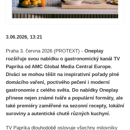
3.06.2026, 13:21
Praha 3. června 2026 (PROTEXT) -
Oneplay
rozšiřuje svou nabídku o gastronomický kanál TV
Paprika od AMC Global Media Central Europe.
Diváci se mohou těšit na inspirativní pořady plné
domácího vaření, poctivého pečení i moderní
gastronomie z celého světa. Do nabídky Oneplay
přinese nejen známé tváře a populární formáty, ale
také premiéry zaměřené na sezonní recepty, lokální
suroviny a autentické chutě různých kuchyní.
TV Paprika dlouhodobě oslovuje všechny milovníky