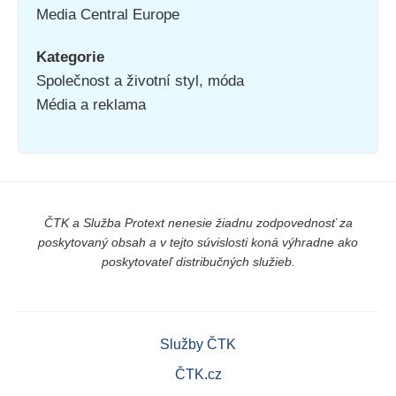
Media Central Europe
Kategorie
Společnost a životní styl, móda
Média a reklama
ČTK a Služba Protext nenesie žiadnu zodpovednosť za
poskytovaný obsah a v tejto súvislosti koná výhradne ako
poskytovateľ distribučných služieb.
Služby ČTK
ČTK.cz