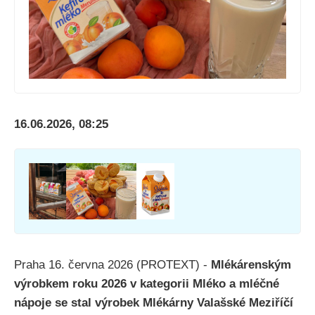
16.06.2026, 08:25
Praha 16. června 2026 (PROTEXT) -
Mlékárenským
výrobkem roku 2026 v kategorii Mléko a mléčné
nápoje se stal výrobek Mlékárny Valašské Meziříčí