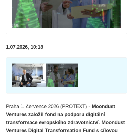
1.07.2026, 10:18
Praha 1. července 2026 (PROTEXT) -
Moondust
Ventures založil fond na podporu digitální
transformace evropského zdravotnictví. Moondust
Ventures Digital Transformation Fund s cílovou