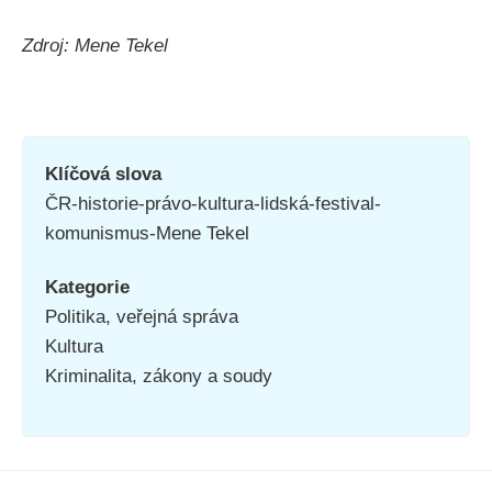
Zdroj: Mene Tekel
Klíčová slova
ČR-historie-právo-kultura-lidská-festival-
komunismus-Mene Tekel
Kategorie
Politika, veřejná správa
Kultura
Kriminalita, zákony a soudy