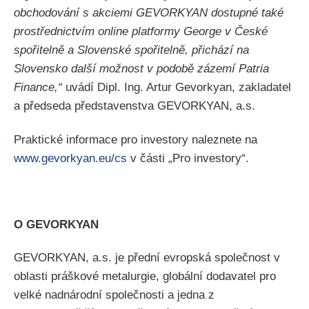
obchodování s akciemi GEVORKYAN dostupné také
prostřednictvím online platformy George v České
spořitelně a Slovenské spořitelně, přichází na
Slovensko další možnost v podobě zázemí Patria
Finance,“
uvádí Dipl. Ing. Artur Gevorkyan, zakladatel
a předseda představenstva GEVORKYAN, a.s.
Praktické informace pro investory naleznete na
www.gevorkyan.eu/cs
v části „Pro investory“.
O GEVORKYAN
GEVORKYAN, a.s. je přední evropská společnost v
oblasti práškové metalurgie, globální dodavatel pro
velké nadnárodní společnosti a jedna z