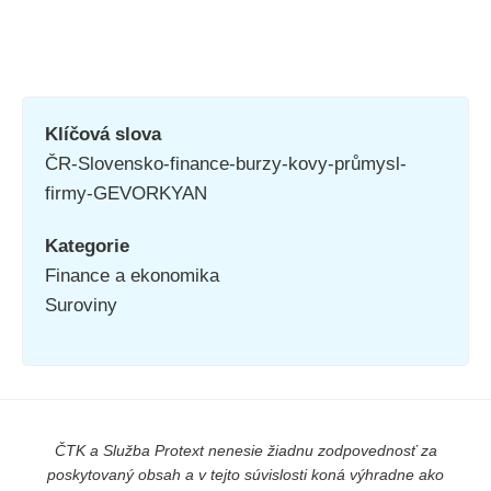
Klíčová slova
ČR-Slovensko-finance-burzy-kovy-průmysl-
firmy-GEVORKYAN
Kategorie
Finance a ekonomika
Suroviny
ČTK a Služba Protext nenesie žiadnu zodpovednosť za
poskytovaný obsah a v tejto súvislosti koná výhradne ako