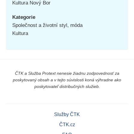
Kultura Nový Bor
Kategorie
Společnost a životní styl, móda
Kultura
ČTK a Služba Protext nenesie žiadnu zodpovednosť za
poskytovaný obsah a v tejto súvislosti koná výhradne ako
poskytovateľ distribučných služieb.
Služby ČTK
ČTK.cz