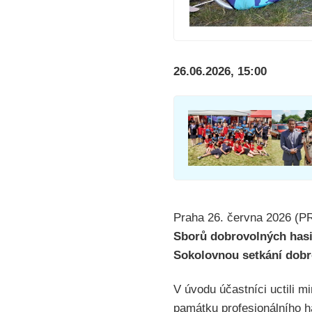
26.06.2026, 15:00
Praha 26. června 2026 (
Sborů dobrovolných hasi
Sokolovnou setkání dobro
V úvodu účastníci uctili 
památku profesionálního h