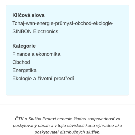
Klíčová slova
Tchaj-wan-energie-průmysl-obchod-ekologie-
SINBON Electronics
Kategorie
Finance a ekonomika
Obchod
Energetika
Ekologie a životní prostředí
ČTK a Služba Protext nenesie žiadnu zodpovednosť za
poskytovaný obsah a v tejto súvislosti koná výhradne ako
poskytovateľ distribučných služieb.