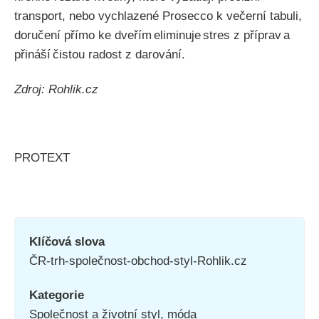
transport, nebo vychlazené Prosecco k večerní tabuli,
doručení přímo ke dveřím eliminuje stres z příprav a
přináší čistou radost z darování.
Zdroj: Rohlik.cz
PROTEXT
Klíčová slova
ČR-trh-společnost-obchod-styl-Rohlik.cz
Kategorie
Společnost a životní styl, móda