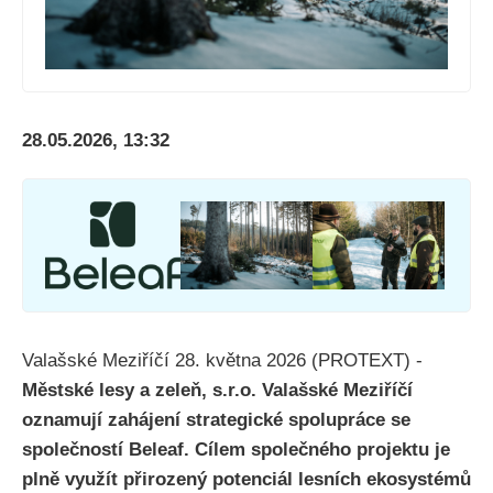
28.05.2026, 13:32
Valašské Meziříčí 28. května 2026 (PROTEXT) -
Městské lesy a zeleň, s.r.o. Valašské Meziříčí
oznamují zahájení strategické spolupráce se
společností Beleaf. Cílem společného projektu je
plně využít přirozený potenciál lesních ekosystémů