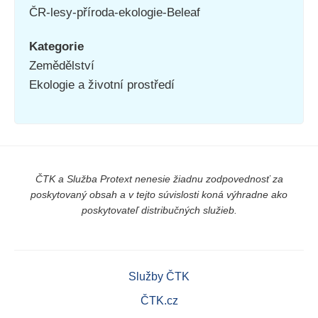
ČR-lesy-příroda-ekologie-Beleaf
Kategorie
Zemědělství
Ekologie a životní prostředí
ČTK a Služba Protext nenesie žiadnu zodpovednosť za
poskytovaný obsah a v tejto súvislosti koná výhradne ako
poskytovateľ distribučných služieb.
Služby ČTK
ČTK.cz