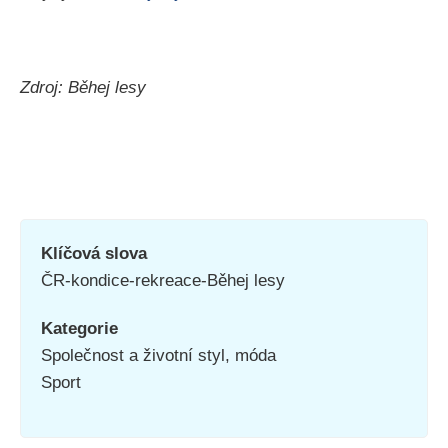
Zdroj: Běhej lesy
Klíčová slova
ČR-kondice-rekreace-Běhej lesy
Kategorie
Společnost a životní styl, móda
Sport