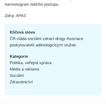
harmonogram dalšího postupu.
Zdroj: APAS
Klíčová slova
ČR-vláda-sociální-zdraví-drogy-Asociace
poskytovatelů adiktologických služeb
Kategorie
Politika, veřejná správa
Média a reklama
Sociální
Zdravotnictví