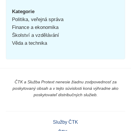
Kategorie
Politika, veřejná správa
Finance a ekonomika
Školství a vzdělávání
Věda a technika
ČTK a Služba Protext nenesie žiadnu zodpovednosť za
poskytovaný obsah a v tejto súvislosti koná výhradne ako
poskytovateľ distribučných služieb.
Služby ČTK