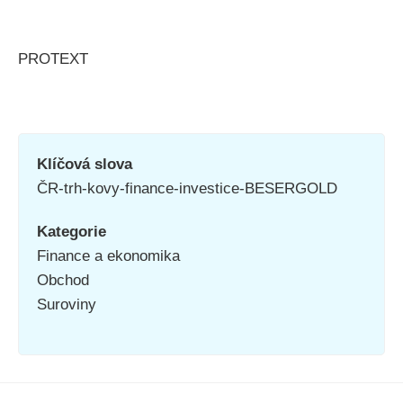
PROTEXT
Klíčová slova
ČR-trh-kovy-finance-investice-BESERGOLD
Kategorie
Finance a ekonomika
Obchod
Suroviny