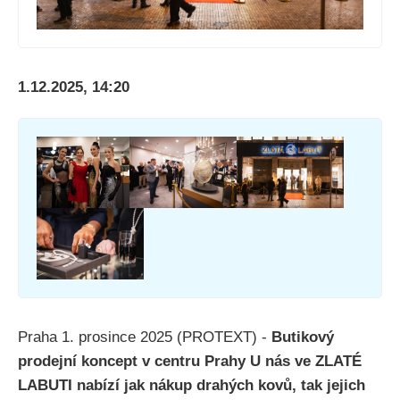
1.12.2025, 14:20
Praha 1. prosince 2025 (PROTEXT) -
Butikový
prodejní koncept v centru Prahy U nás ve ZLATÉ
LABUTI nabízí jak nákup drahých kovů, tak jejich