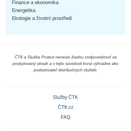
Finance a ekonomika
Energetika
Ekologie a životní prostředí
ČTK a Služba Protext nenesie žiadnu zodpovednosť za
poskytovaný obsah a v tejto súvislosti koná výhradne ako
poskytovateľ distribučných služieb.
Služby ČTK
ČTK.cz
FAQ