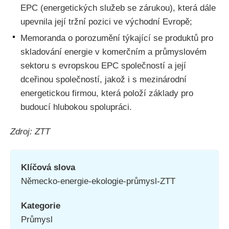
EPC (energetických služeb se zárukou), která dále
upevnila její tržní pozici ve východní Evropě;
Memoranda o porozumění týkající se produktů pro
skladování energie v komerčním a průmyslovém
sektoru s evropskou EPC společností a její
dceřinou společností, jakož i s mezinárodní
energetickou firmou, která položí základy pro
budoucí hlubokou spolupráci.
Zdroj: ZTT
Klíčová slova
Německo-energie-ekologie-průmysl-ZTT
Kategorie
Průmysl