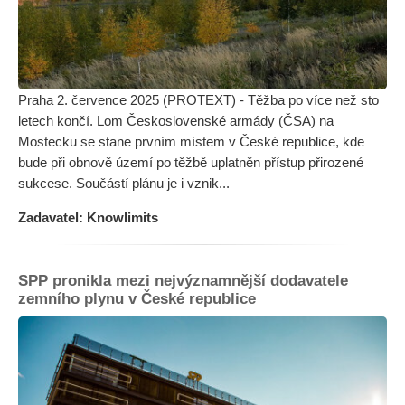
Praha 2. července 2025 (PROTEXT) - Těžba po více než sto
letech končí. Lom Československé armády (ČSA) na
Mostecku se stane prvním místem v České republice, kde
bude při obnově území po těžbě uplatněn přístup přirozené
sukcese. Součástí plánu je i vznik...
Zadavatel: Knowlimits
SPP pronikla mezi nejvýznamnější dodavatele
zemního plynu v České republice