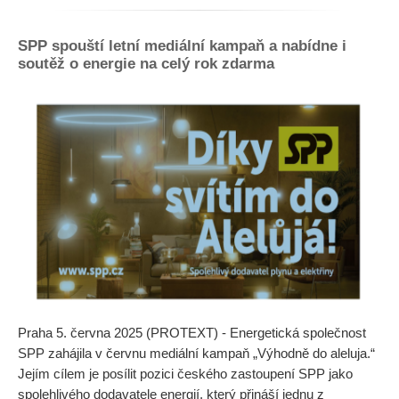
SPP spouští letní mediální kampaň a nabídne i
soutěž o energie na celý rok zdarma
Praha 5. června 2025 (PROTEXT) - Energetická společnost
SPP zahájila v červnu mediální kampaň „Výhodně do aleluja.“
Jejím cílem je posílit pozici českého zastoupení SPP jako
spolehlivého dodavatele energií, který přináší jednu z