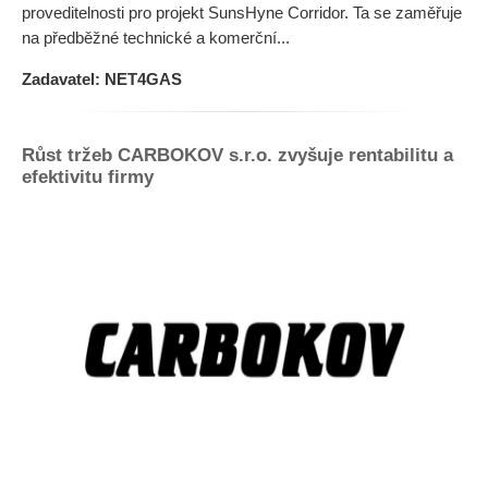
proveditelnosti pro projekt SunsHyne Corridor. Ta se zaměřuje
na předběžné technické a komerční...
Zadavatel: NET4GAS
Růst tržeb CARBOKOV s.r.o. zvyšuje rentabilitu a
efektivitu firmy