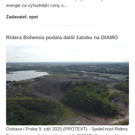
energie za výhodnější ceny s...
Zadavatel: epet
Ridera Bohemia podala další žalobu na DIAMO
Ostrava / Praha 9. září 2025 (PROTEXT) - Společnost Ridera