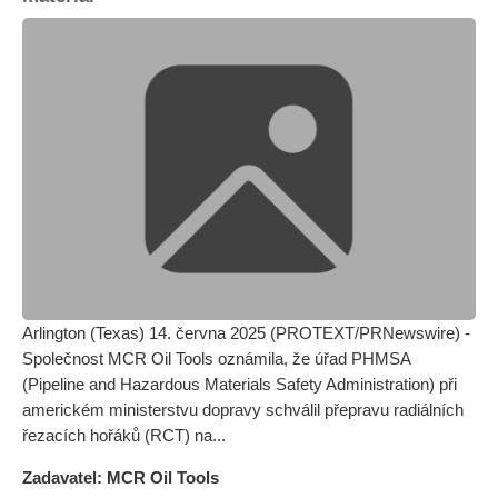
Arlington (Texas) 14. června 2025 (PROTEXT/PRNewswire) -
Společnost MCR Oil Tools oznámila, že úřad PHMSA
(Pipeline and Hazardous Materials Safety Administration) při
americkém ministerstvu dopravy schválil přepravu radiálních
řezacích hořáků (RCT) na...
Zadavatel: MCR Oil Tools